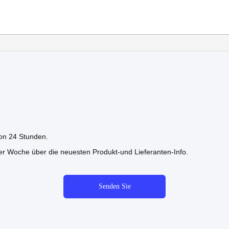
von 24 Stunden.
der Woche über die neuesten Produkt-und Lieferanten-Info.