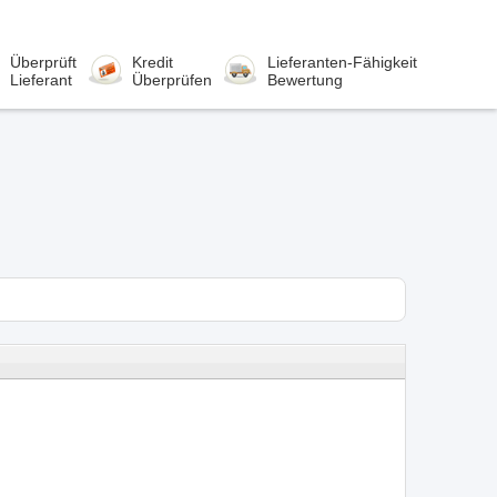
Überprüft
Kredit
Lieferanten-Fähigkeit
Lieferant
Überprüfen
Bewertung