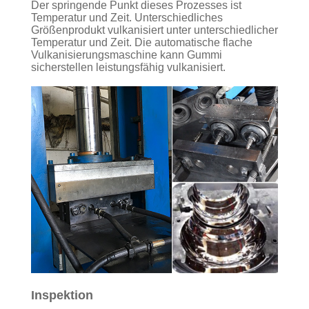
Der springende Punkt dieses Prozesses ist
Temperatur und Zeit. Unterschiedliches
Größenprodukt vulkanisiert unter unterschiedlicher
Temperatur und Zeit. Die automatische flache
Vulkanisierungsmaschine kann Gummi
sicherstellen leistungsfähig vulkanisiert.
Inspektion