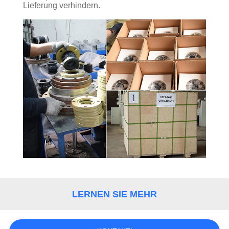
Lieferung verhindern.
LERNEN SIE MEHR