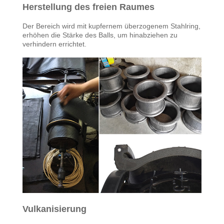
Herstellung des freien Raumes
Der Bereich wird mit kupfernem überzogenem Stahlring,
erhöhen die Stärke des Balls, um hinabziehen zu
verhindern errichtet.
Vulkanisierung