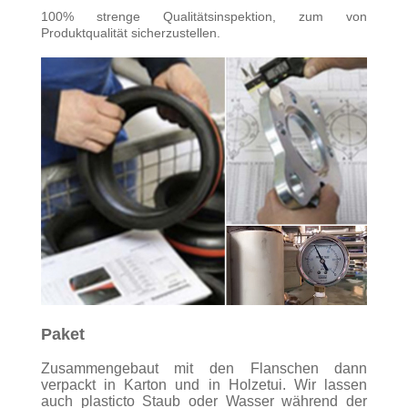
100% strenge Qualitätsinspektion, zum von
Produktqualität sicherzustellen.
Paket
Zusammengebaut mit den Flanschen dann
verpackt in Karton und in Holzetui. Wir lassen
auch plasticto Staub oder Wasser während der