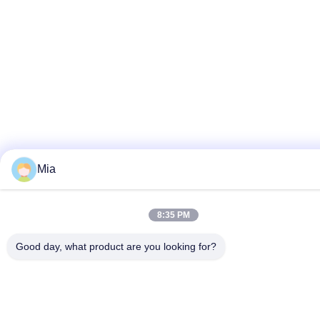
Mia
8:35 PM
Good day, what product are you looking for?