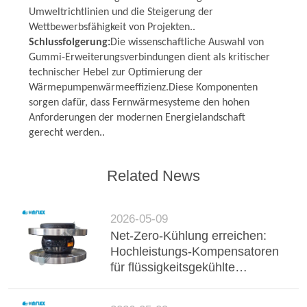
Umweltrichtlinien und die Steigerung der
Wettbewerbsfähigkeit von Projekten..
Schlussfolgerung:
Die wissenschaftliche Auswahl von
Gummi-Erweiterungsverbindungen dient als kritischer
technischer Hebel zur Optimierung der
Wärmepumpenwärmeeffizienz.Diese Komponenten
sorgen dafür, dass Fernwärmesysteme den hohen
Anforderungen der modernen Energielandschaft
gerecht werden..
Related News
2026-05-09
Net-Zero-Kühlung erreichen:
Hochleistungs-Kompensatoren
für flüssigkeitsgekühlte
Rechenzentrumsserver