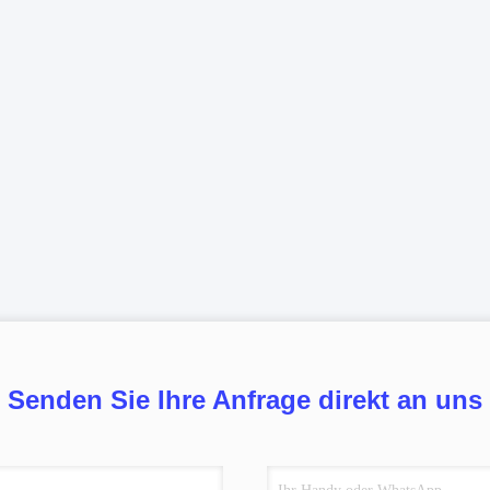
Senden Sie Ihre Anfrage direkt an uns