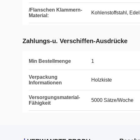
/Flanschen Klammern-
Kohlenstoffstahl, Edel
Material:
Zahlungs-u. Verschiffen-Ausdrücke
Min Bestellmenge
1
Verpackung
Holzkiste
Informationen
Versorgungsmaterial-
5000 Sätze/Woche
Fähigkeit