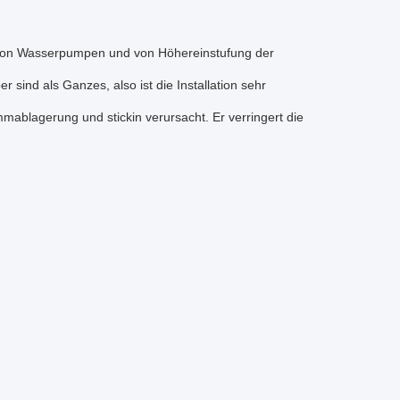
 von Wasserpumpen und von Höhereinstufung der
sind als Ganzes, also ist die Installation sehr
mablagerung und stickin verursacht. Er verringert die