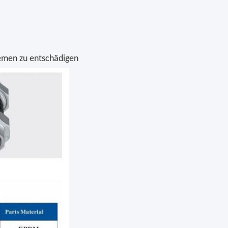
temen zu entschädigen