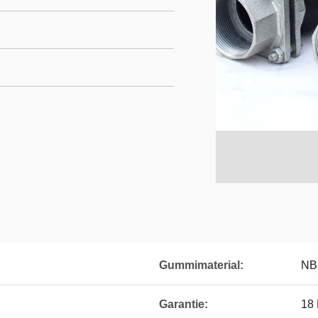
Gummimaterial:
NB
Garantie:
18