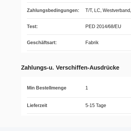
Zahlungsbedingungen:
T/T, LC, Westverband
Test:
PED 2014/68/EU
Geschäftsart:
Fabrik
Zahlungs-u. Verschiffen-Ausdrücke
Min Bestellmenge
1
Lieferzeit
5-15 Tage