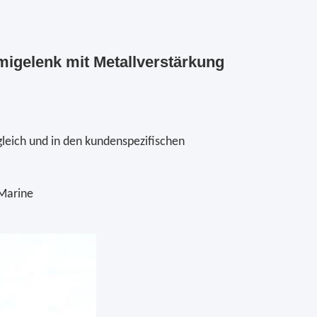
igelenk mit Metallverstärkung
gleich und in den kundenspezifischen
 Marine