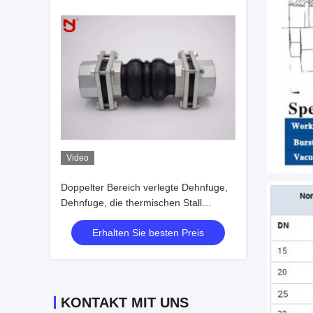
Video
Doppelter Bereich verlegte Dehnfuge,
Dehnfuge, die thermischen Stall
verbindet
Erhalten Sie besten Preis
KONTAKT MIT UNS