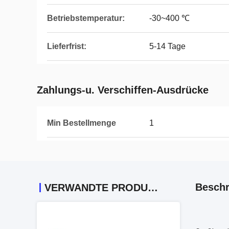
Betriebstemperatur:
-30~400 ℃
Lieferfrist:
5-14 Tage
Zahlungs-u. Verschiffen-Ausdrücke
Min Bestellmenge
1
Beschr
VERWANDTE PRODUKTE