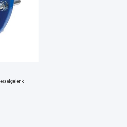
ersalgelenk