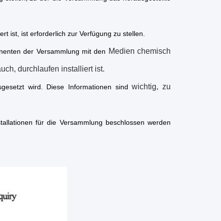
ist, ist erforderlich zur Verfügung zu stellen.
Medien chemisch
ponenten der Versammlung mit den
h, durchlaufen installiert ist.
wichtig, zu
gesetzt wird. Diese Informationen sind
nstallationen für die Versammlung beschlossen werden