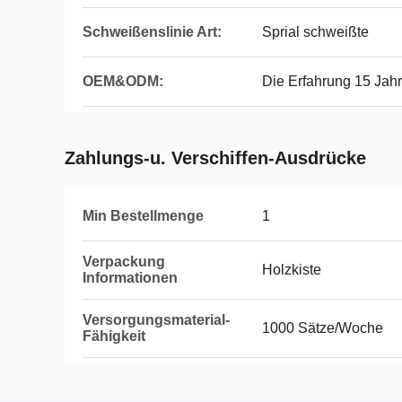
Schweißenslinie Art:
Sprial schweißte
OEM&ODM:
Die Erfahrung 15 Jah
Zahlungs-u. Verschiffen-Ausdrücke
Min Bestellmenge
1
Verpackung
Holzkiste
Informationen
Versorgungsmaterial-
1000 Sätze/Woche
Fähigkeit