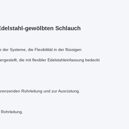
 Edelstahl-gewölbten Schlauch
 der Systeme, die Flexibilität in der flüssigen
estellt, die mit flexibler Edelstahleinfassung bedeckt
grenzenden Rohrleitung und zur Ausrüstung.
Rohrleitung.