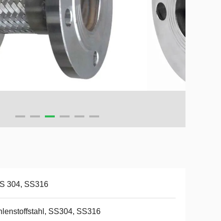
S 304, SS316
lenstoffstahl, SS304, SS316