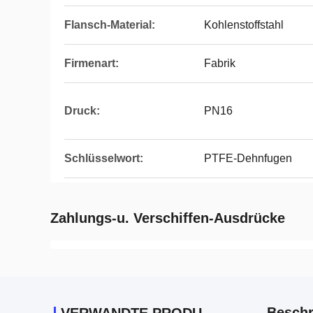
Flansch-Material:
Kohlenstoffstahl
Firmenart:
Fabrik
Druck:
PN16
Schlüsselwort:
PTFE-Dehnfugen
Zahlungs-u. Verschiffen-Ausdrücke
Beschr