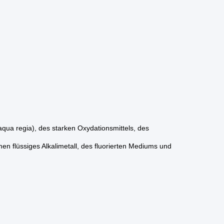
 aqua regia), des starken Oxydationsmittels, des
 flüssiges Alkalimetall, des fluorierten Mediums und