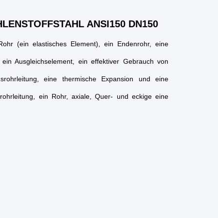
HLENSTOFFSTAHL ANSI150 DN150
ohr (ein elastisches Element), ein Endenrohr, eine
 ein Ausgleichselement, ein effektiver Gebrauch von
srohrleitung, eine thermische Expansion und eine
rohrleitung, ein Rohr, axiale, Quer- und eckige eine