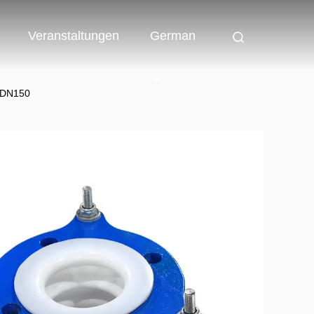
Veranstaltungen
German
 DN150