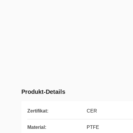
Produkt-Details
Zertifikat:
CER
Material:
PTFE