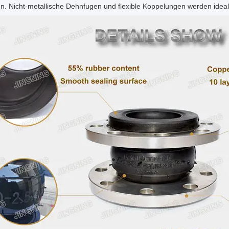
n. Nicht-metallische Dehnfugen und flexible Koppelungen werden ideal f