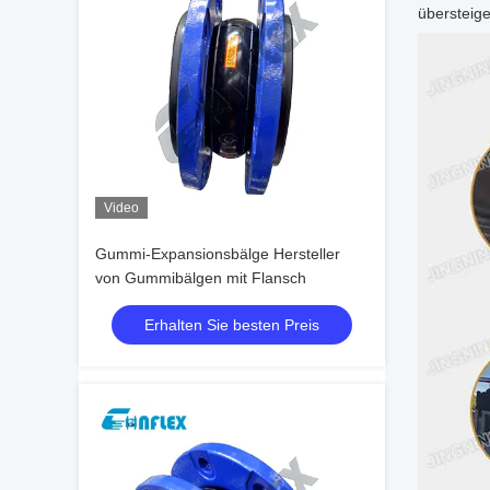
übersteige
Video
Gummi-Expansionsbälge Hersteller
von Gummibälgen mit Flansch
Erhalten Sie besten Preis