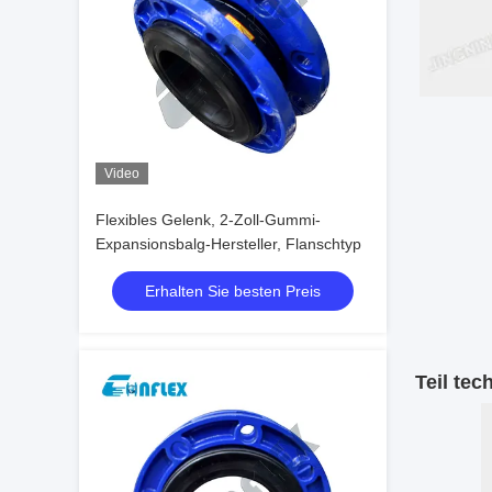
Video
Flexibles Gelenk, 2-Zoll-Gummi-
Expansionsbalg-Hersteller, Flanschtyp
Erhalten Sie besten Preis
Teil te