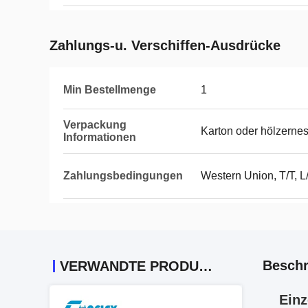
Zahlungs-u. Verschiffen-Ausdrücke
Min Bestellmenge
1
Verpackung
Karton oder hölzerne
Informationen
Zahlungsbedingungen
Western Union, T/T, 
Beschr
VERWANDTE PRODUKTE
Einz