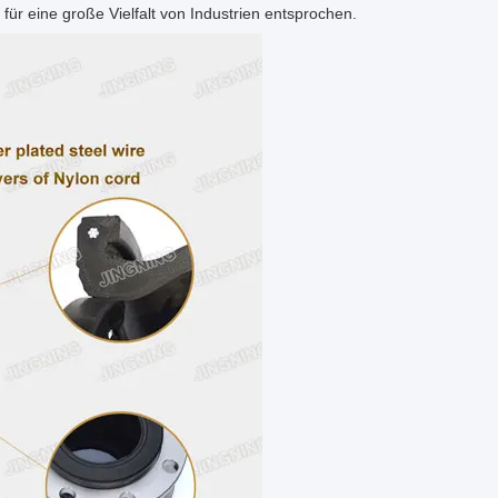
ür eine große Vielfalt von Industrien entsprochen.