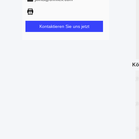
Kontaktieren Sie uns jetzt
Kö