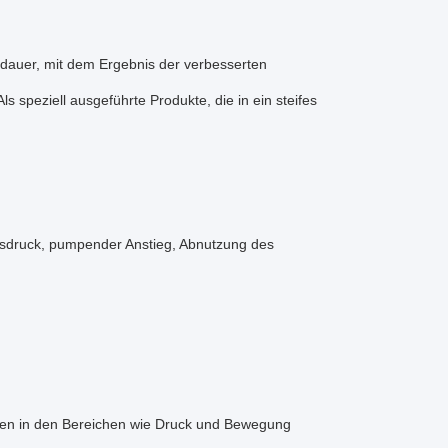
dauer, mit dem Ergebnis der verbesserten
s speziell ausgeführte Produkte, die in ein steifes
tsdruck, pumpender Anstieg, Abnutzung des
gen in den Bereichen wie Druck und Bewegung