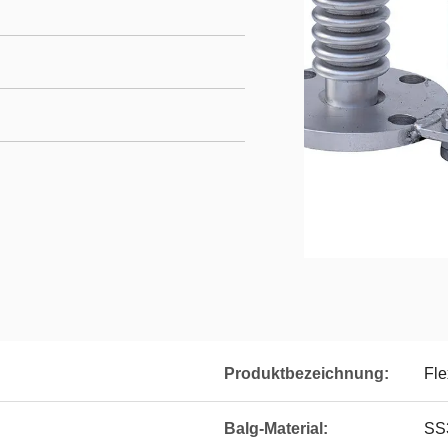
Produktbezeichnung:
Fle
Balg-Material:
SS