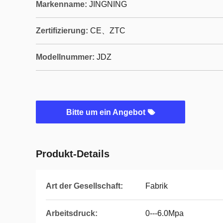
Markenname:
JINGNING
Zertifizierung:
CE、ZTC
Modellnummer:
JDZ
Bitte um ein Angebot
Produkt-Details
Art der Gesellschaft:
Fabrik
Arbeitsdruck:
0---6.0Mpa