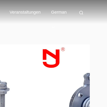
Veranstaltungen
German