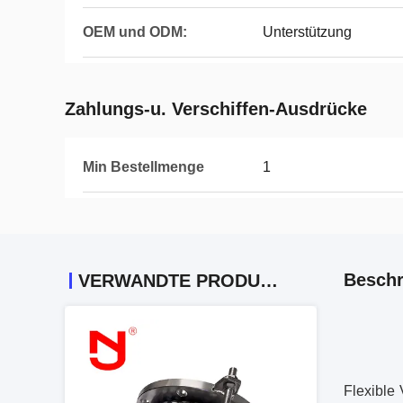
OEM und ODM:
Unterstützung
Zahlungs-u. Verschiffen-Ausdrücke
Min Bestellmenge
1
Beschr
VERWANDTE PRODUKTE
Flexible