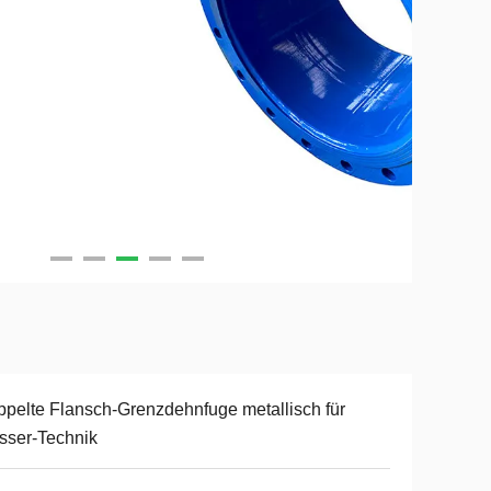
pelte Flansch-Grenzdehnfuge metallisch für
sser-Technik