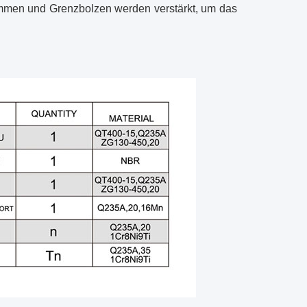
mmen und Grenzbolzen werden verstärkt, um das