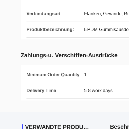
Verbindungsart:
Flanken, Gewinde, Ri
Produktbezeichnung:
EPDM-Gummisausdeh
Zahlungs-u. Verschiffen-Ausdrücke
Minimum Order Quantity
1
Delivery Time
5-8 work days
Beschr
VERWANDTE PRODUKTE