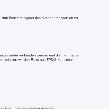
 zum Bestimmungsort des Kunden transportiert zu
 miteinander verbunden werden und die thermische
nen reduziert werden.Es ist aus EPDM-Kautschuk