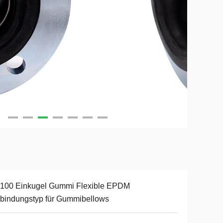
100 Einkugel Gummi Flexible EPDM
bindungstyp für Gummibellows