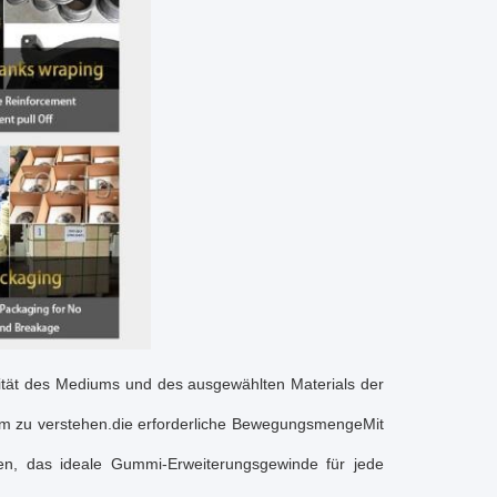
ilität des Mediums und des ausgewählten Materials der
um zu verstehen.die erforderliche BewegungsmengeMit
n, das ideale Gummi-Erweiterungsgewinde für jede