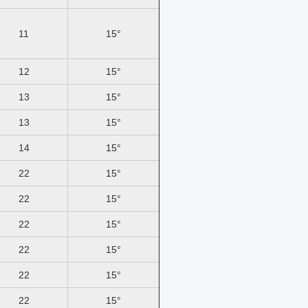
11
15°
12
15°
13
15°
13
15°
14
15°
22
15°
22
15°
22
15°
22
15°
22
15°
22
15°