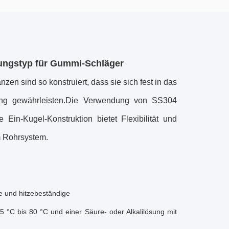
ungstyp für Gummi-Schläger
nzen sind so konstruiert, dass sie sich fest in das
ung gewährleisten.Die Verwendung von SS304
 Ein-Kugel-Konstruktion bietet Flexibilität und
m Rohrsystem.
le und hitzebeständige
5 °C bis 80 °C und einer Säure- oder Alkalilösung mit