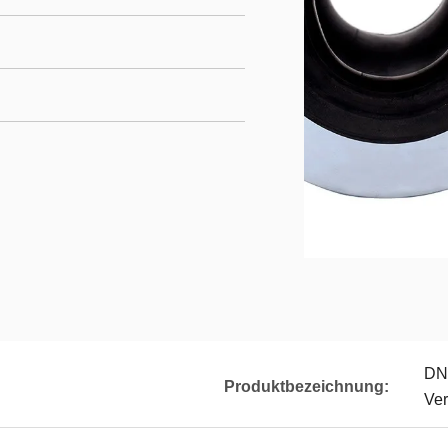
DN
Produktbezeichnung:
Ver