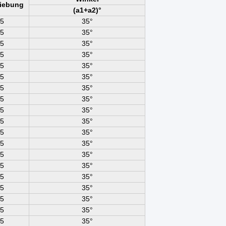
iebung
(a1+a2)°
5
35°
5
35°
5
35°
5
35°
5
35°
5
35°
5
35°
5
35°
5
35°
5
35°
5
35°
5
35°
5
35°
5
35°
5
35°
5
35°
5
35°
5
35°
5
35°