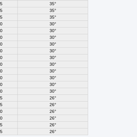
5
35°
5
35°
5
35°
0
30°
0
30°
0
30°
0
30°
0
30°
0
30°
0
30°
0
30°
0
30°
0
30°
0
30°
5
26°
5
26°
0
26°
0
26°
5
26°
5
26°