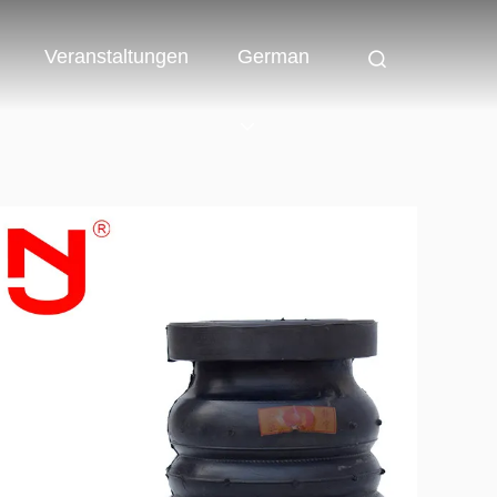
Veranstaltungen
German