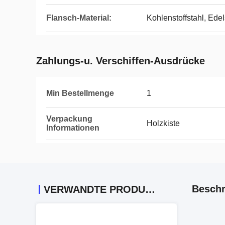
Flansch-Material:
Kohlenstoffstahl, Edel
Zahlungs-u. Verschiffen-Ausdrücke
Min Bestellmenge
1
Verpackung
Holzkiste
Informationen
Beschr
VERWANDTE PRODUKTE