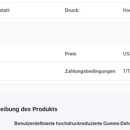
stahl
Druck:
Ho
Preis
US
Zahlungsbedingungen
T/T
eibung des Produkts
Benutzerdefinierte hochdruckreduzierte Gummi-D