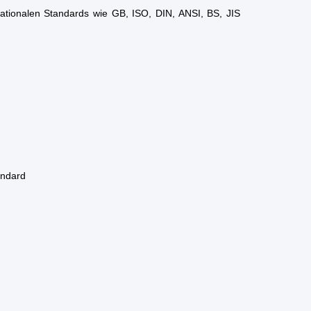
ationalen Standards wie GB, ISO, DIN, ANSI, BS, JIS
andard