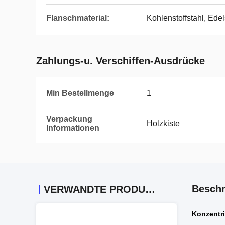
Flanschmaterial:
Kohlenstoffstahl, Edel
Zahlungs-u. Verschiffen-Ausdrücke
Min Bestellmenge
1
Verpackung
Holzkiste
Informationen
Beschr
VERWANDTE PRODUKTE
Konzentr