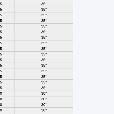
5
35°
5
35°
5
35°
5
35°
5
35°
5
35°
5
35°
5
35°
5
35°
5
35°
5
35°
5
35°
5
35°
5
35°
5
35°
5
35°
0
30°
0
30°
0
30°
0
30°