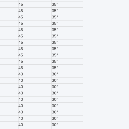
45
35°
45
35°
45
35°
45
35°
45
35°
45
35°
45
35°
45
35°
45
35°
45
35°
45
35°
40
30°
40
30°
40
30°
40
30°
40
30°
40
30°
40
30°
40
30°
40
30°