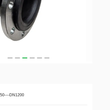
50----DN1200