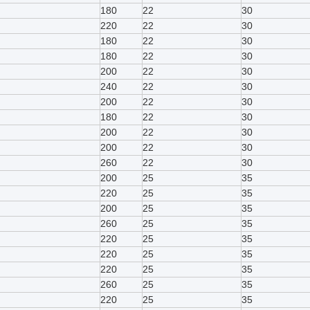
180
22
30
220
22
30
180
22
30
180
22
30
200
22
30
240
22
30
200
22
30
180
22
30
200
22
30
200
22
30
260
22
30
200
25
35
220
25
35
200
25
35
260
25
35
220
25
35
220
25
35
220
25
35
260
25
35
220
25
35