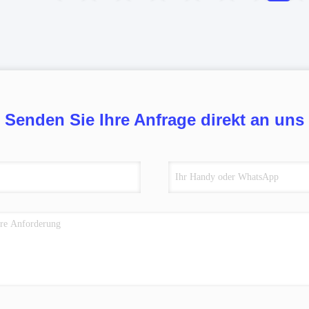
Senden Sie Ihre Anfrage direkt an uns